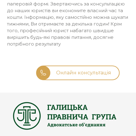
паперовій формі. Звертаючись за консультацією
до наших юристів ви економите власний час та
кошти. Інформацію, яку самостійно можна шукати
тижнями, Ви отримаєте за декілька годин! Крім
того, професійний юрист набагато швидше
вирішить будь-які правові питання, досягне
потрібного результату
Онлайн консультація