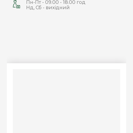
Пн-Пт - 09.00 - 18.00 год
Нд, Сб - вихідний