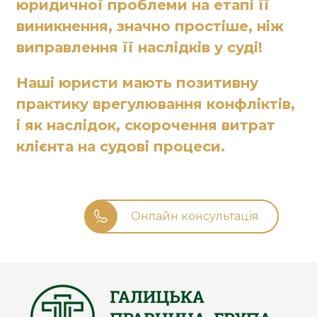
юридичної проблеми на етапі її
виникнення, значно простіше, ніж
виправлення її наслідків у суді!
Наші юристи мають позитивну
практику врегулювання конфліктів,
і як наслідок, скорочення витрат
клієнта на судові процеси.
Онлайн консультація