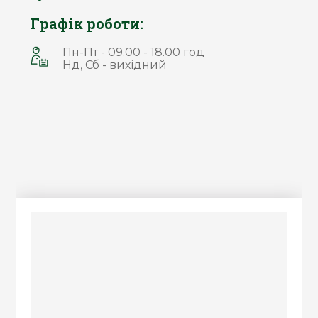
Графік роботи:
Пн-Пт - 09.00 - 18.00 год
Нд, Сб - вихідний