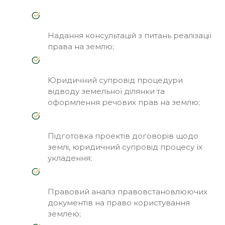
Надання консультацій з питань реалізації
права на землю;
Юридичний супровід процедури
відводу земельної ділянки та
оформлення речових прав на землю;
Підготовка проектів договорів щодо
землі, юридичний супровід процесу їх
укладення;
Правовий аналіз правовстановлюючих
документів на право користування
землею;