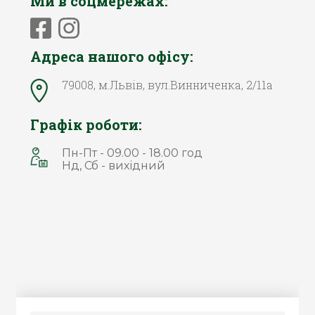
Ми в соцмережах:
Адреса нашого офісу:
79008, м.Львів, вул.Винниченка, 2/11а
Графік роботи:
Пн-Пт - 09.00 - 18.00 год
Нд, Сб - вихідний