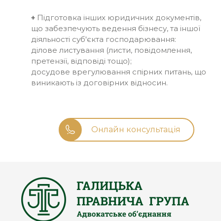
+
Підготовка інших юридичних документів,
що забезпечують ведення бізнесу, та іншої
діяльності суб'єкта господарювання:
ділове листування (листи, повідомлення,
претензії, відповіді тощо);
досудове врегулювання спірних питань, що
виникають із договірних відносин.
Онлайн консультація