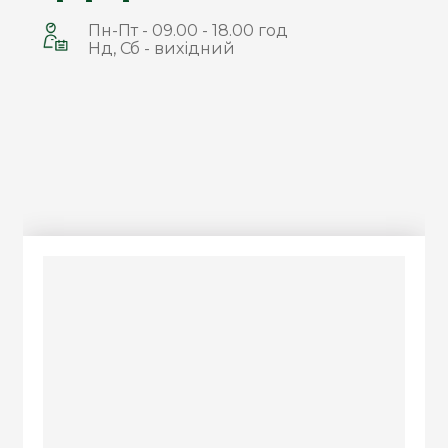
Пн-Пт - 09.00 - 18.00 год
Нд, Сб - вихідний